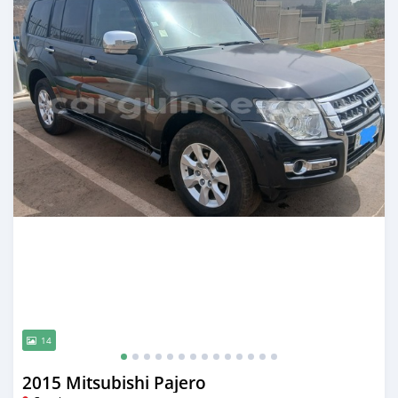
14
2015 Mitsubishi Pajero