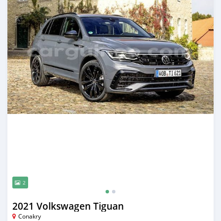
2
2021 Volkswagen Tiguan
Conakry