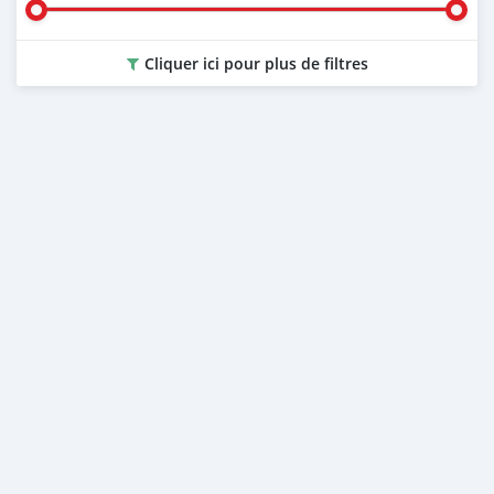
Cliquer ici pour plus de filtres