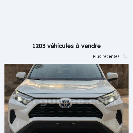
1203 véhicules à vendre