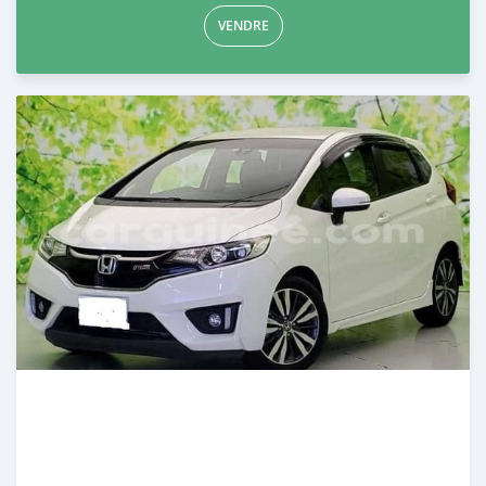
VENDRE