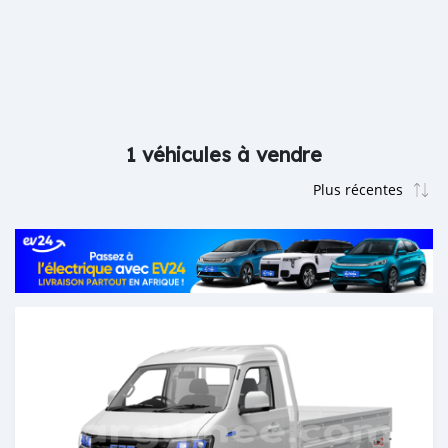
1 véhicules à vendre