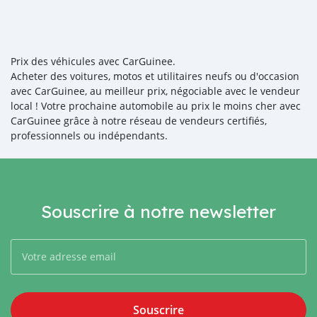
Prix des véhicules avec CarGuinee.
Acheter des voitures, motos et utilitaires neufs ou d'occasion
avec CarGuinee, au meilleur prix, négociable avec le vendeur
local ! Votre prochaine automobile au prix le moins cher avec
CarGuinee grâce à notre réseau de vendeurs certifiés,
professionnels ou indépendants.
Souscrire à notre newsletter
Souscrire