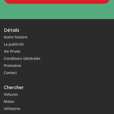
Détails
Notre histoire
La publicité
Vie Privée
Conditions Générales
Promotion
Contact
Chercher
Voitures
Motos
Utilitaires