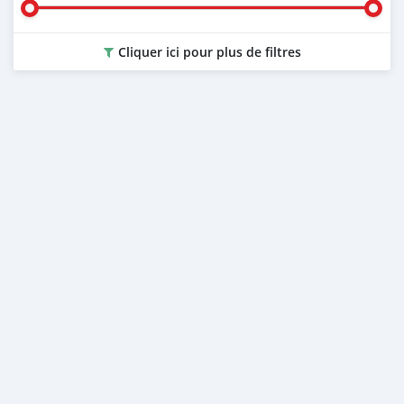
Cliquer ici pour plus de filtres