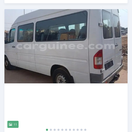
Publié il y a plus d'un an
11