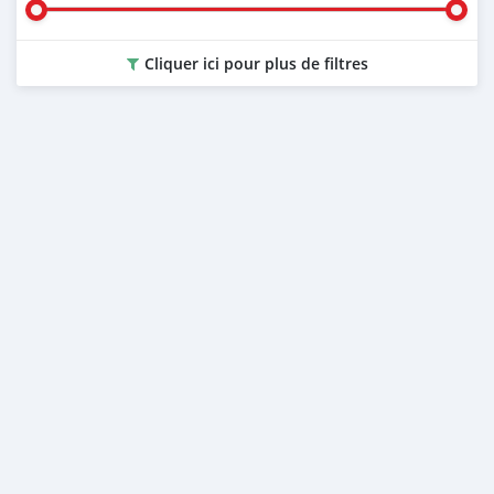
Cliquer ici pour plus de filtres