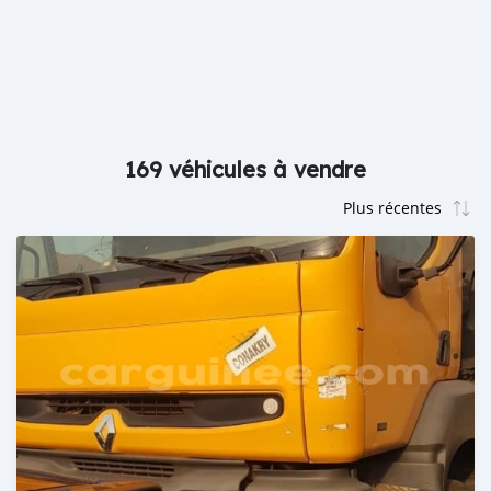
169 véhicules à vendre