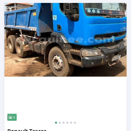
Publié il y a plus d'un an
6