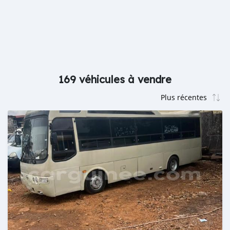
169 véhicules à vendre