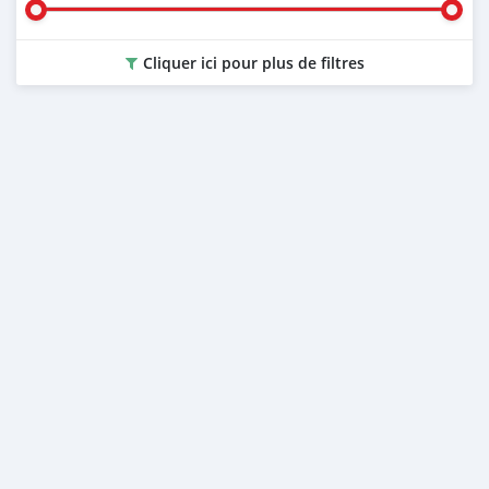
Cliquer ici pour plus de filtres