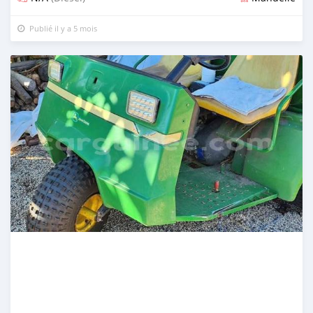
Publié il y a 5 mois