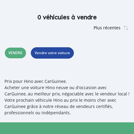
0 véhicules à vendre
VENDRE
Vendre votre voiture
Prix pour Hino avec CarGuinee.
Acheter une voiture Hino neuve ou d'occasion avec
CarGuinee, au meilleur prix, négociable avec le vendeur local !
Votre prochain véhicule Hino au prix le moins cher avec
CarGuinee grâce à notre réseau de vendeurs certifiés,
professionnels ou indépendants.