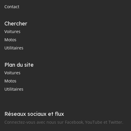
Contact
Chercher
Voitures
Motos
Utilitaires
Plan du site
Voitures
Motos
Utilitaires
Réseaux sociaux et flux
Connectez-vous avec nous sur Facebook, YouTube et Twitter.