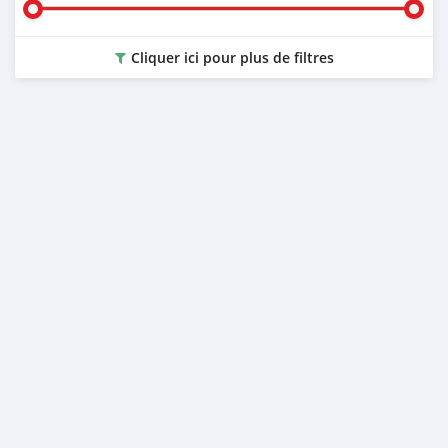
Cliquer ici pour plus de filtres