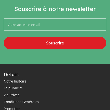
Souscrire à notre newsletter
Souscrire
Détails
Notre histoire
La publicité
Vie Privée
Conditions Générales
Promotion