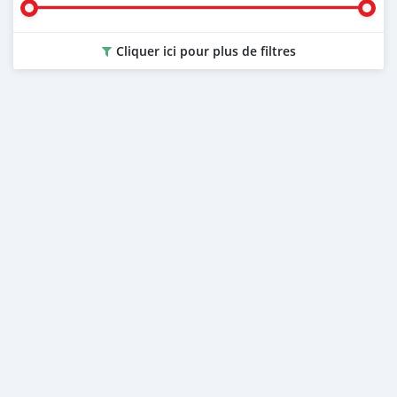
Cliquer ici pour plus de filtres