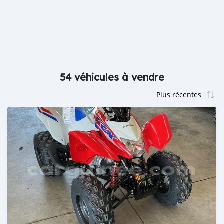
54 véhicules à vendre