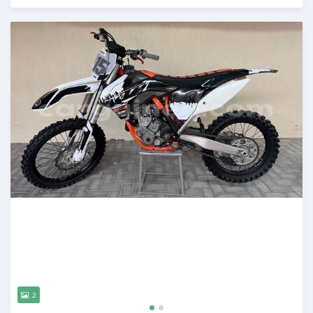
Publié il y a environ 2 ans
2