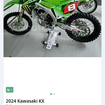
2
2024 Kawasaki KX