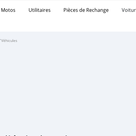
Motos
Utilitaires
Pièces de Rechange
Voitur
/
Véhicules