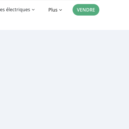
es électriques
Plus
VENDRE