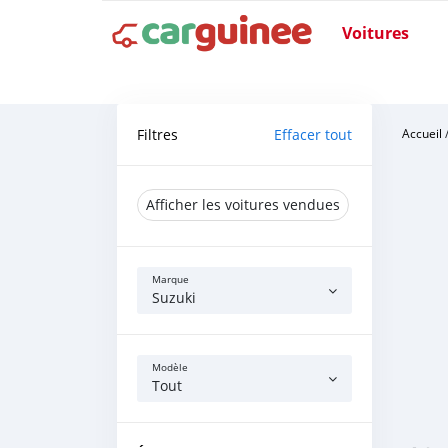
Voitures
Filtres
Effacer tout
Accueil
Afficher les voitures vendues
Marque
Suzuki
Modèle
Tout