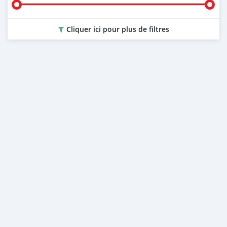
Cliquer ici pour plus de filtres