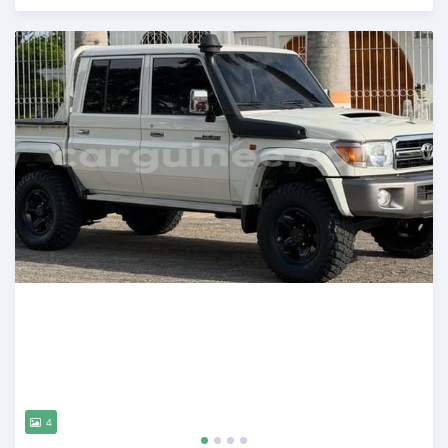
Publié il y a 16 jours
4