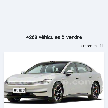
4268 véhicules à vendre