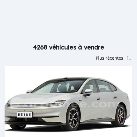
4268 véhicules à vendre