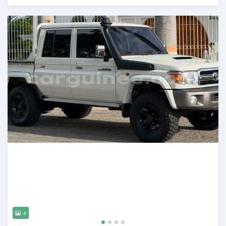
Publié il y a 14 jours
4