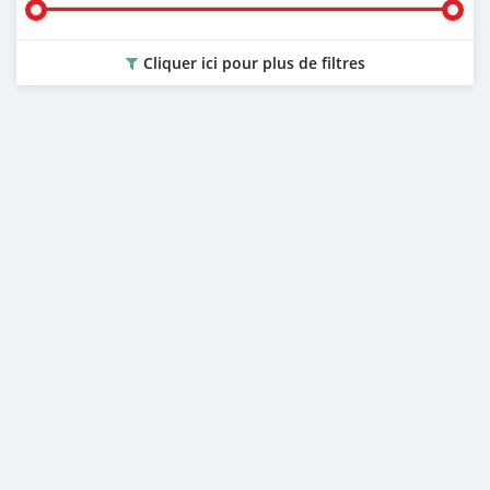
Cliquer ici pour plus de filtres