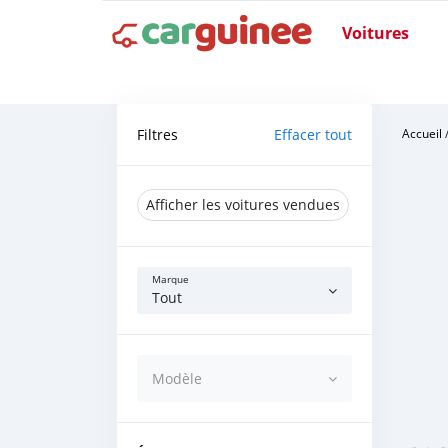
Voitures
Filtres
Effacer tout
Accueil
Afficher les voitures vendues
Marque
Tout
Modèle