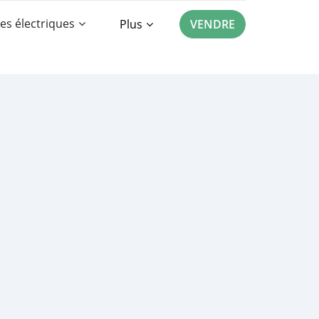
es électriques
Plus
VENDRE