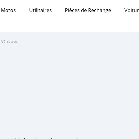
Motos
Utilitaires
Pièces de Rechange
Voitur
/
Véhicules