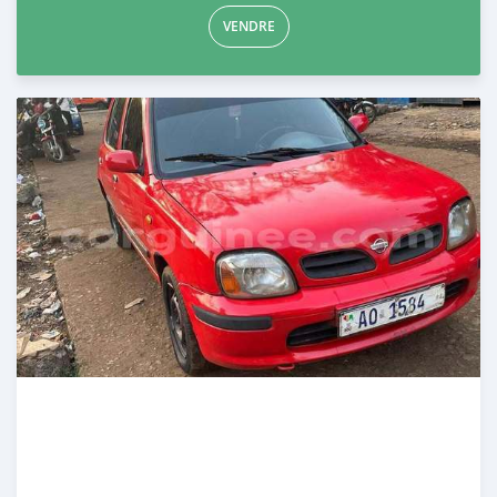
VENDRE