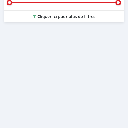
Cliquer ici pour plus de filtres