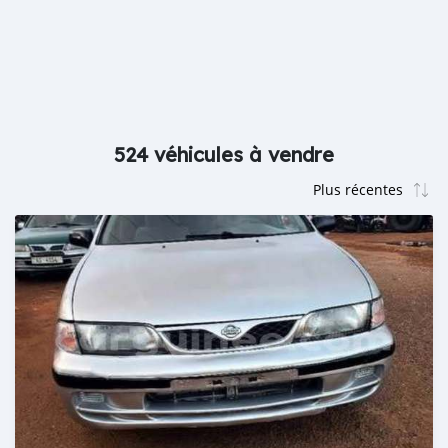
524 véhicules à vendre