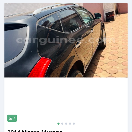
Publié il y a 3 mois
5