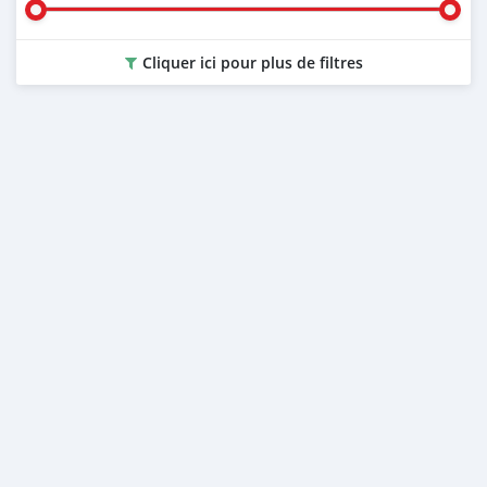
Cliquer ici pour plus de filtres