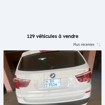
129 véhicules à vendre