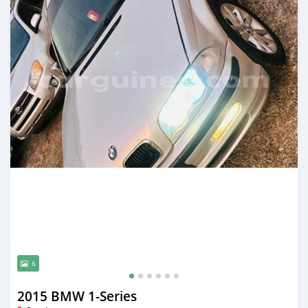
6
2015 BMW 1-Series