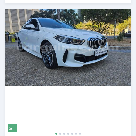
Publié il y a 12 mois
7