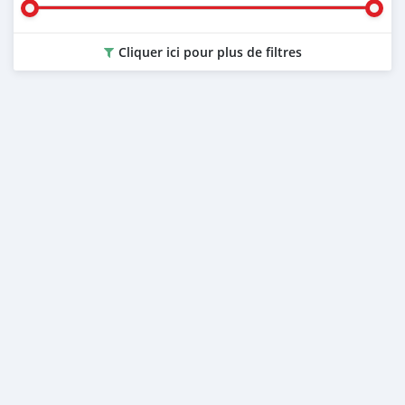
Cliquer ici pour plus de filtres