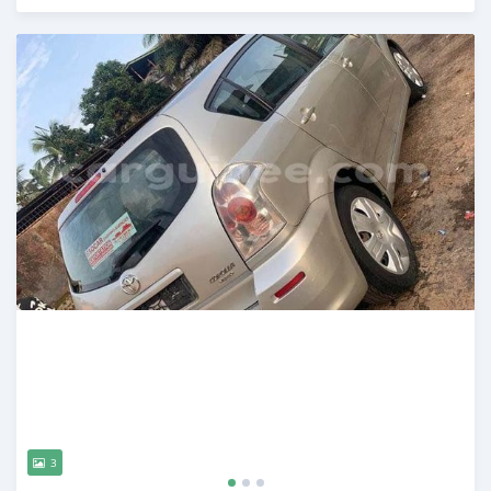
Publié il y a presque 3 ans
3