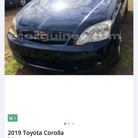
3
2019 Toyota Corolla