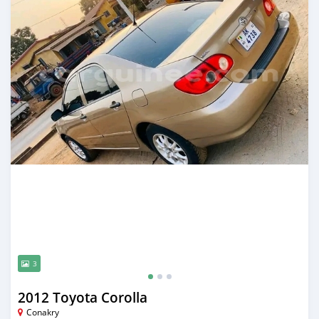
3
2012 Toyota Corolla
Conakry