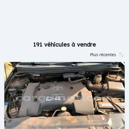
191 véhicules à vendre