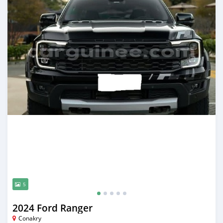
5
2024 Ford Ranger
Conakry