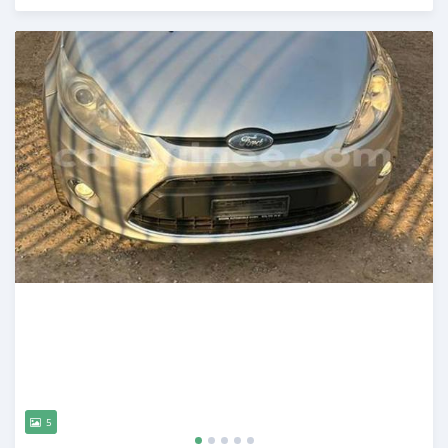
Publié il y a 7 mois
5