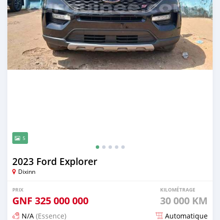
5
2023 Ford Explorer
Dixinn
PRIX
KILOMÉTRAGE
GNF
325 000 000
30 000 KM
N/A
(Essence)
Automatique