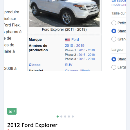
5
2012 Ford Explorer