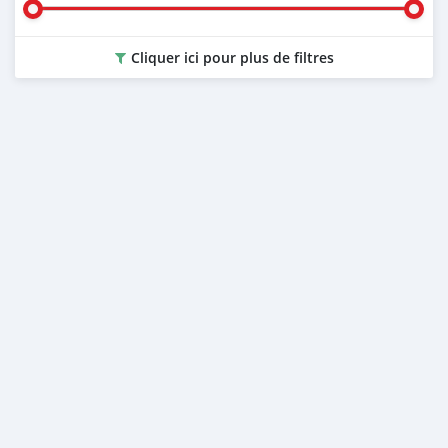
Cliquer ici pour plus de filtres