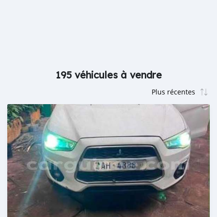
195 véhicules à vendre