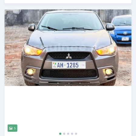
Publié il y a 7 mois
5