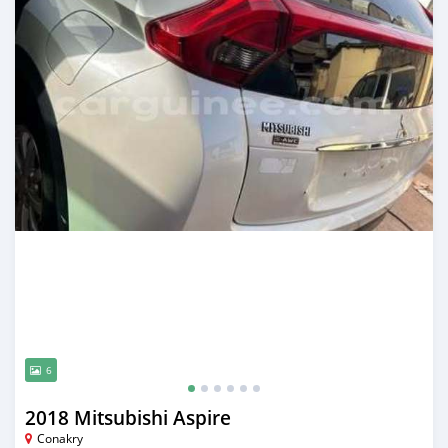
6
2018 Mitsubishi Aspire
Conakry