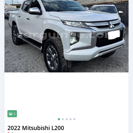
5
2022 Mitsubishi L200