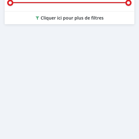
Cliquer ici pour plus de filtres