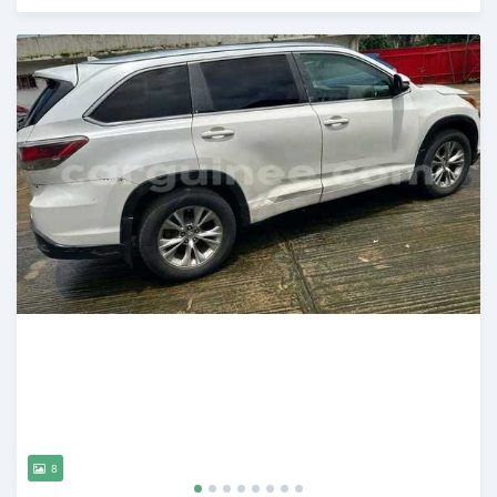
Publié il y a plus d'un an
8