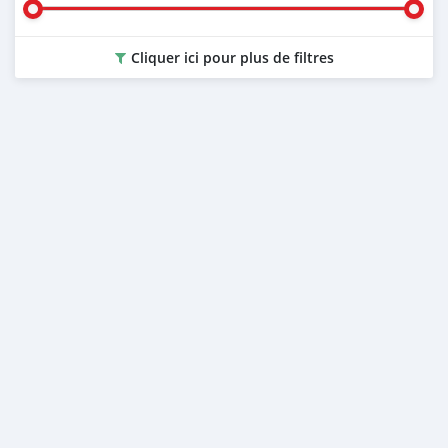
Cliquer ici pour plus de filtres