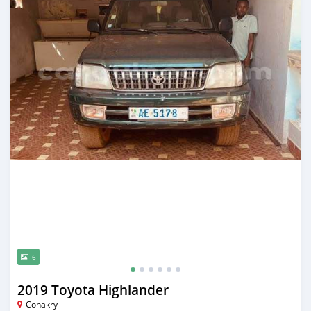
6
2019 Toyota Highlander
Conakry