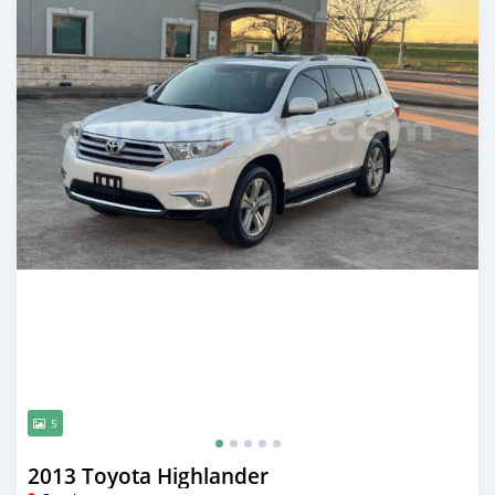
5
2013 Toyota Highlander