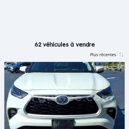
62 véhicules à vendre