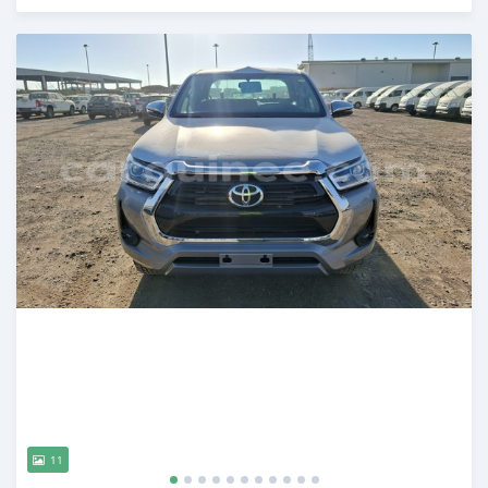
Publié il y a 6 mois
11