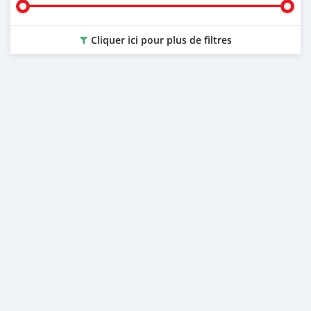
Cliquer ici pour plus de filtres