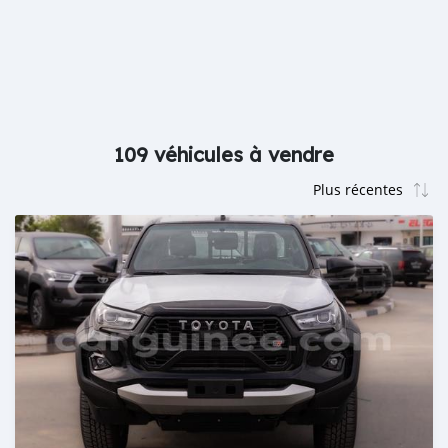
109 véhicules à vendre