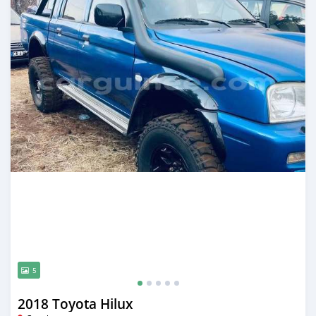
5
2018 Toyota Hilux