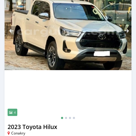
4
2023 Toyota Hilux
Conakry