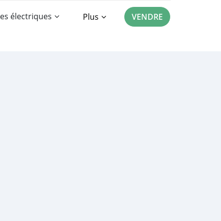
es électriques
Plus
VENDRE