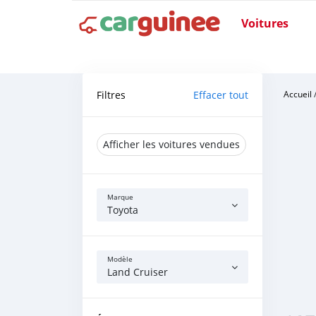
Voitures
Filtres
Effacer tout
Accueil
Afficher les voitures vendues
Marque
Toyota
Modèle
Land Cruiser