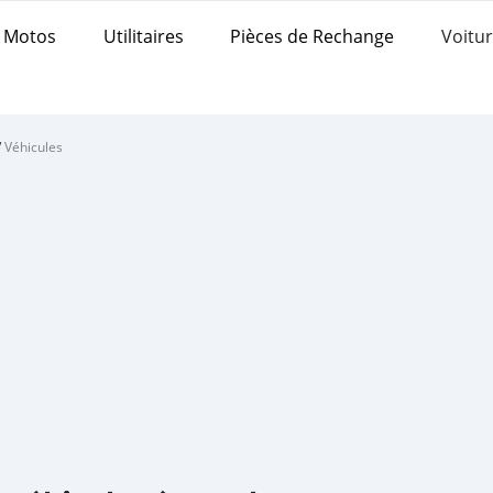
Motos
Utilitaires
Pièces de Rechange
Voitur
/
Véhicules