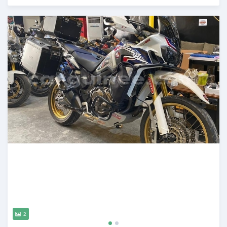
Publié il y a presque 3 ans
2