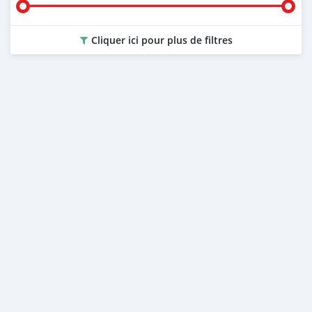
Cliquer ici pour plus de filtres