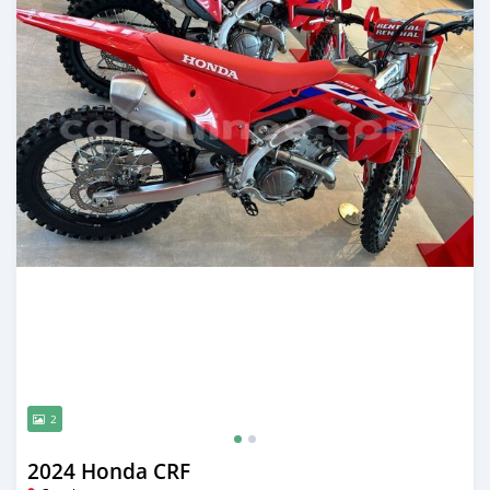
2
2024 Honda CRF