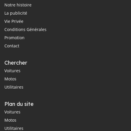
Notre histoire
La publicité
Vie Privée
Conditions Générales
Promotion
Contact
Chercher
Voitures
Motos
Utilitaires
Plan du site
Voitures
Motos
Utilitaires