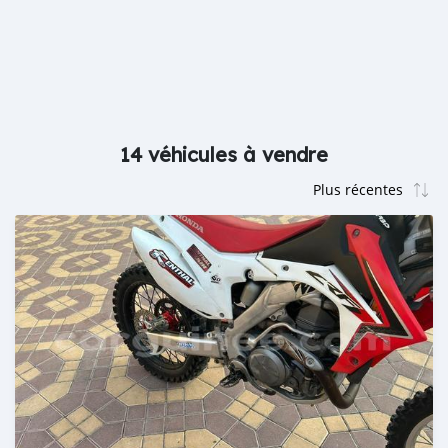
14 véhicules à vendre