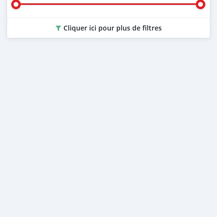
Cliquer ici pour plus de filtres