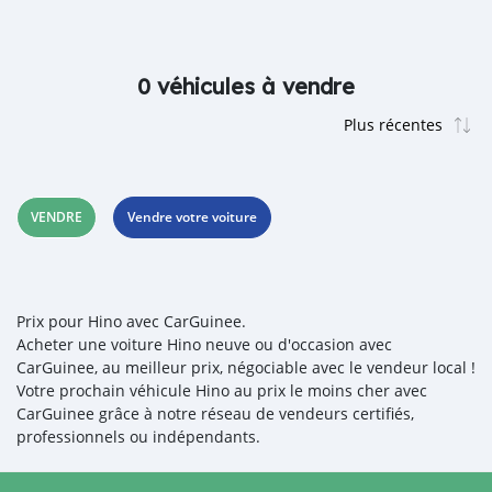
0 véhicules à vendre
VENDRE
Vendre votre voiture
Prix pour Hino avec CarGuinee.
Acheter une voiture Hino neuve ou d'occasion avec
CarGuinee, au meilleur prix, négociable avec le vendeur local !
Votre prochain véhicule Hino au prix le moins cher avec
CarGuinee grâce à notre réseau de vendeurs certifiés,
professionnels ou indépendants.