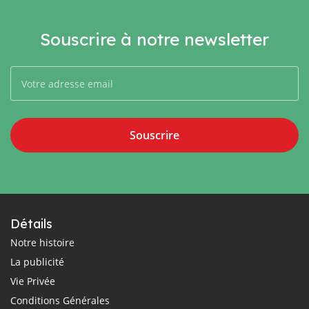
Souscrire à notre newsletter
Souscrire
Détails
Notre histoire
La publicité
Vie Privée
Conditions Générales