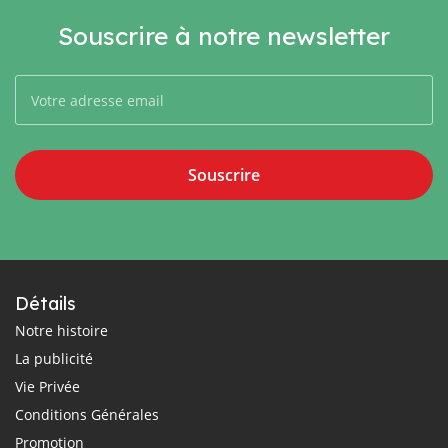
Souscrire à notre newsletter
Souscrire
Détails
Notre histoire
La publicité
Vie Privée
Conditions Générales
Promotion