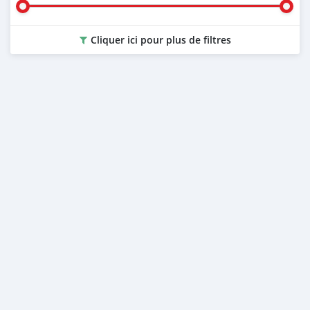
Cliquer ici pour plus de filtres