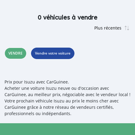
0 véhicules à vendre
VENDRE
Vendre votre voiture
Prix pour Isuzu avec CarGuinee.
Acheter une voiture Isuzu neuve ou d'occasion avec
CarGuinee, au meilleur prix, négociable avec le vendeur local !
Votre prochain véhicule Isuzu au prix le moins cher avec
CarGuinee grâce à notre réseau de vendeurs certifiés,
professionnels ou indépendants.