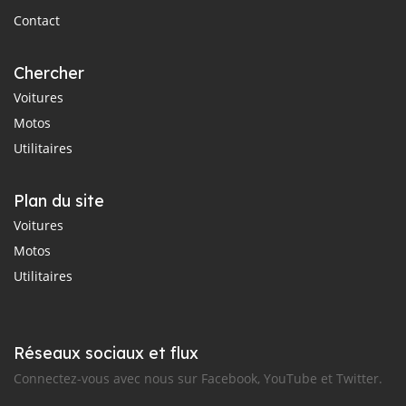
Contact
Chercher
Voitures
Motos
Utilitaires
Plan du site
Voitures
Motos
Utilitaires
Réseaux sociaux et flux
Connectez-vous avec nous sur Facebook, YouTube et Twitter.