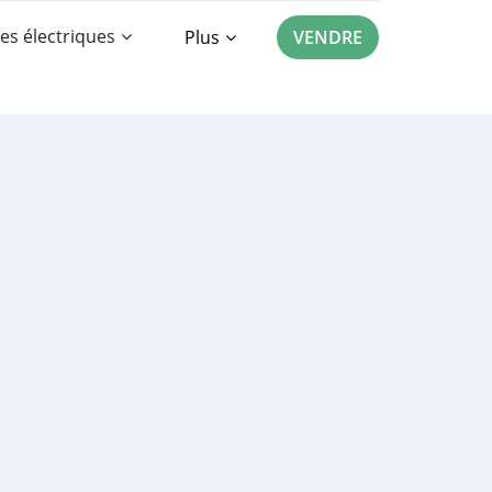
es électriques
Plus
VENDRE