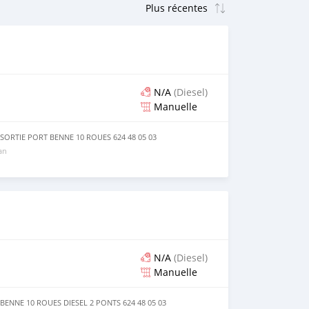
N/A
(Diesel)
Manuelle
ORTIE PORT BENNE 10 ROUES 624 48 05 03
 an
N/A
(Diesel)
Manuelle
ENNE 10 ROUES DIESEL 2 PONTS 624 48 05 03