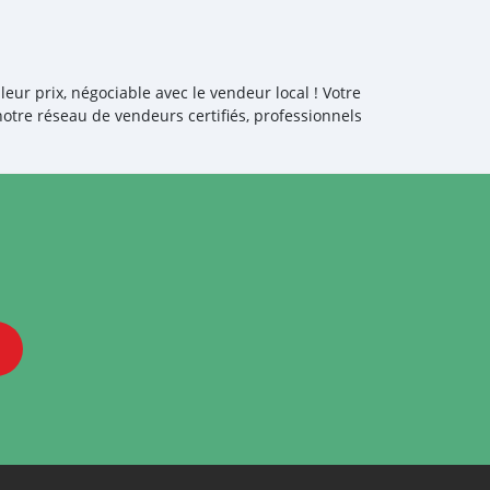
ur prix, négociable avec le vendeur local ! Votre
otre réseau de vendeurs certifiés, professionnels