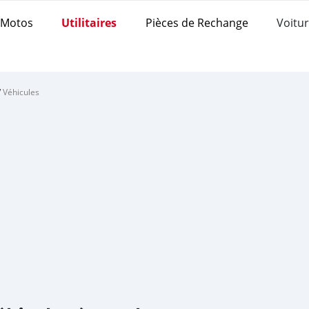
Motos
Utilitaires
Pièces de Rechange
Voitur
/
Véhicules