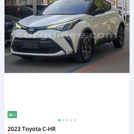
5
2023 Toyota C-HR