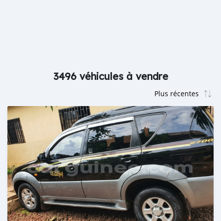
3496 véhicules à vendre