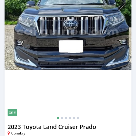
6
2023 Toyota Land Cruiser Prado
Conakry