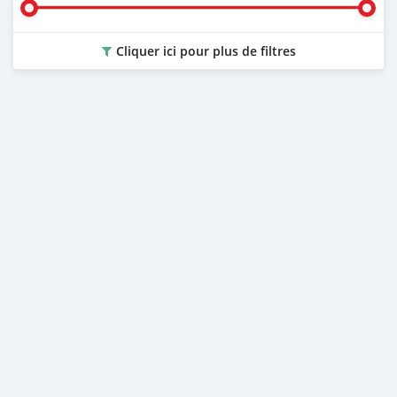
Cliquer ici pour plus de filtres