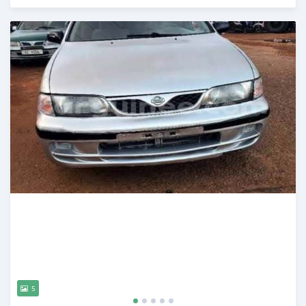
Publié il y a 24 jours
5