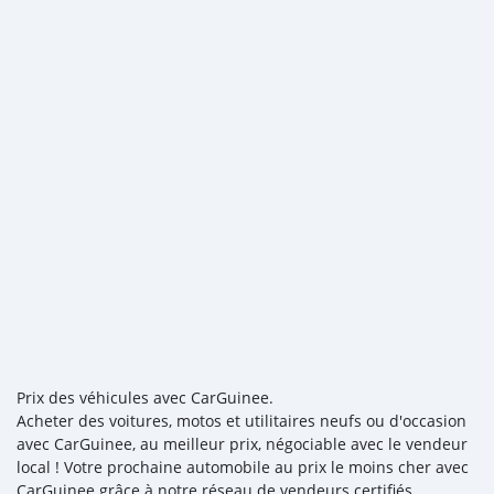
Prix des véhicules avec CarGuinee.
Acheter des voitures, motos et utilitaires neufs ou d'occasion
avec CarGuinee, au meilleur prix, négociable avec le vendeur
local ! Votre prochaine automobile au prix le moins cher avec
CarGuinee grâce à notre réseau de vendeurs certifiés,