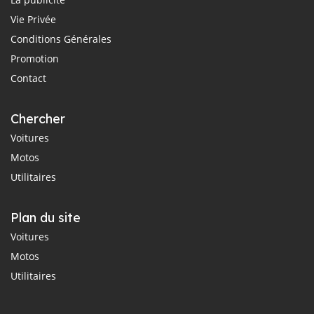
Vie Privée
Conditions Générales
Promotion
Contact
Chercher
Voitures
Motos
Utilitaires
Plan du site
Voitures
Motos
Utilitaires