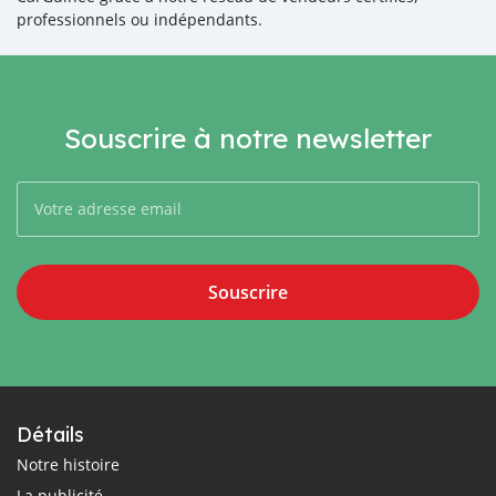
professionnels ou indépendants.
Souscrire à notre newsletter
Souscrire
Détails
Notre histoire
La publicité