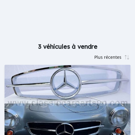
3 véhicules à vendre