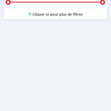
Cliquer ici pour plus de filtres