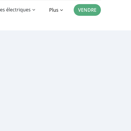
es électriques
Plus
VENDRE