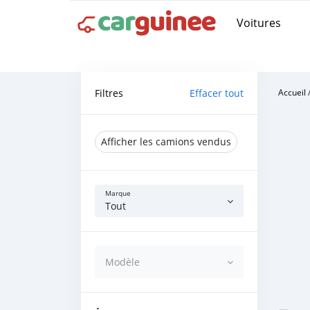
Voitures
Filtres
Effacer tout
Accueil
Afficher les camions vendus
Marque
Tout
Modèle