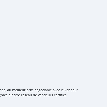
nee, au meilleur prix, négociable avec le vendeur
râce à notre réseau de vendeurs certifiés,