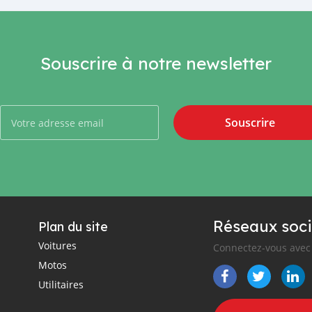
Souscrire à notre newsletter
Souscrire
Réseaux soci
Plan du site
Voitures
Connectez-vous avec 
Motos
Utilitaires