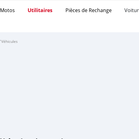
Motos
Utilitaires
Pièces de Rechange
Voitur
/
Véhicules