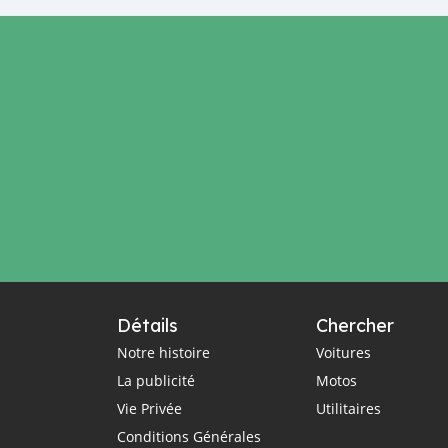
Détails
Chercher
Notre histoire
Voitures
La publicité
Motos
Vie Privée
Utilitaires
Conditions Générales