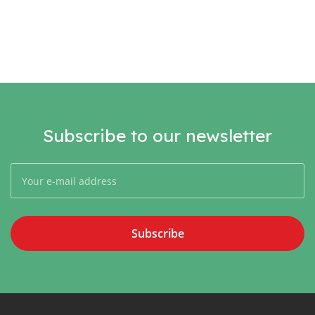
Subscribe to our newsletter
Subscribe