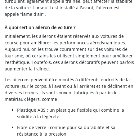
turbulent, également appelé traînée, peut affecter la stabilité
de la voiture. Lorsqu'il est installé à l'avant, l'aileron est
appelé "lame d'air".
À quoi sert un aileron de voiture ?
Initialement, les ailerons étaient réservés aux voitures de
course pour améliorer les performances aérodynamiques.
Aujourd'hui, on les trouve couramment sur des voitures de
tourisme, où certains les utilisent simplement pour améliorer
l'esthétique. Toutefois, ces ailerons décoratifs peuvent parfois
augmenter la traînée.
Les ailerons peuvent être montés à différents endroits de la
voiture (sur le corps, à l'avant ou à l'arrière) et se déclinent en
diverses formes. Ils sont souvent fabriqués à partir de
matériaux légers, comme :
Plastique ABS : un plastique flexible qui combine la
solidité à la légèreté.
Fibre de verre : connue pour sa durabilité et sa
résistance à la pression.