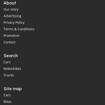
About
Our story
Advertising
Privacy Policy
Terms & Conditions
Promotion
Contact
Search
Cars
Motorbikes
Trucks
Site map
Cars
Bikes