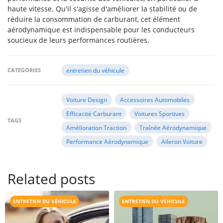
haute vitesse. Qu'il s'agisse d'améliorer la stabilité ou de
réduire la consommation de carburant, cet élément
aérodynamique est indispensable pour les conducteurs
soucieux de leurs performances routières.
CATEGORIES
entretien du véhicule
Voiture Design
Accessoires Automobiles
Efficacité Carburant
Voitures Sportives
TAGS
Amélioration Traction
Traînée Aérodynamique
Performance Aérodynamique
Aileron Voiture
Related posts
ENTRETIEN DU VÉHICULE
ENTRETIEN DU VÉHICULE