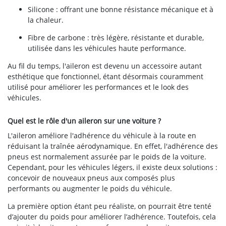
Silicone : offrant une bonne résistance mécanique et à
la chaleur.
Fibre de carbone : très légère, résistante et durable,
utilisée dans les véhicules haute performance.
Au fil du temps, l'aileron est devenu un accessoire autant
esthétique que fonctionnel, étant désormais couramment
utilisé pour améliorer les performances et le look des
véhicules.
Quel est le rôle d'un aileron sur une voiture ?
L'aileron améliore l'adhérence du véhicule à la route en
réduisant la traînée aérodynamique. En effet, l'adhérence des
pneus est normalement assurée par le poids de la voiture.
Cependant, pour les véhicules légers, il existe deux solutions :
concevoir de nouveaux pneus aux composés plus
performants ou augmenter le poids du véhicule.
La première option étant peu réaliste, on pourrait être tenté
d’ajouter du poids pour améliorer l’adhérence. Toutefois, cela