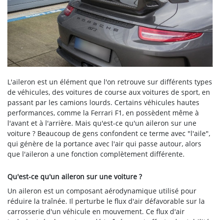
L'aileron est un élément que l'on retrouve sur différents types
de véhicules, des voitures de course aux voitures de sport, en
passant par les camions lourds. Certains véhicules hautes
performances, comme la Ferrari F1, en possèdent même à
l'avant et à l'arrière. Mais qu'est-ce qu'un aileron sur une
voiture ? Beaucoup de gens confondent ce terme avec "l'aile",
qui génère de la portance avec l'air qui passe autour, alors
que l'aileron a une fonction complètement différente.
Qu'est-ce qu'un aileron sur une voiture ?
Un aileron est un composant aérodynamique utilisé pour
réduire la traînée. Il perturbe le flux d'air défavorable sur la
carrosserie d'un véhicule en mouvement. Ce flux d'air