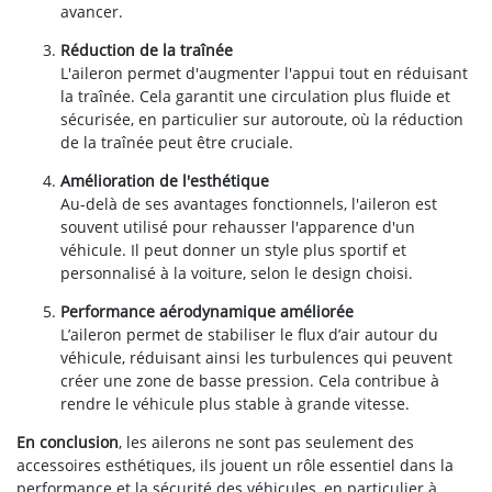
avancer.
Réduction de la traînée
L'aileron permet d'augmenter l'appui tout en réduisant
la traînée. Cela garantit une circulation plus fluide et
sécurisée, en particulier sur autoroute, où la réduction
de la traînée peut être cruciale.
Amélioration de l'esthétique
Au-delà de ses avantages fonctionnels, l'aileron est
souvent utilisé pour rehausser l'apparence d'un
véhicule. Il peut donner un style plus sportif et
personnalisé à la voiture, selon le design choisi.
Performance aérodynamique améliorée
L’aileron permet de stabiliser le flux d’air autour du
véhicule, réduisant ainsi les turbulences qui peuvent
créer une zone de basse pression. Cela contribue à
rendre le véhicule plus stable à grande vitesse.
En conclusion
, les ailerons ne sont pas seulement des
accessoires esthétiques, ils jouent un rôle essentiel dans la
performance et la sécurité des véhicules, en particulier à