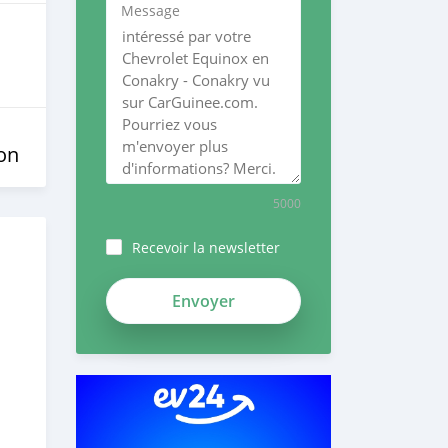
Message
on
5000
Recevoir la newsletter