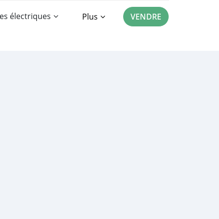
es électriques
Plus
VENDRE