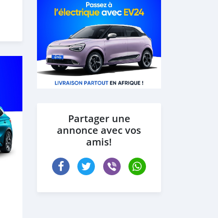
Partager une
annonce avec vos
amis!