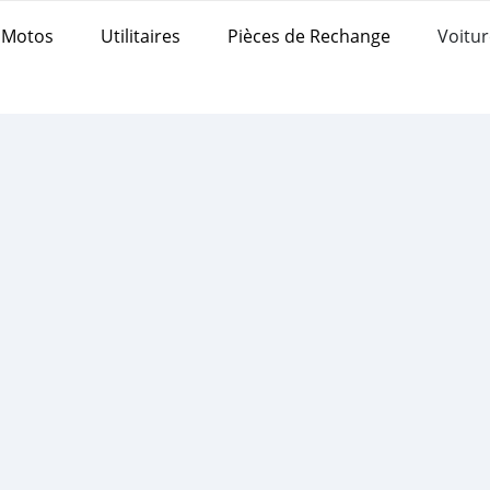
Motos
Utilitaires
Pièces de Rechange
Voitur