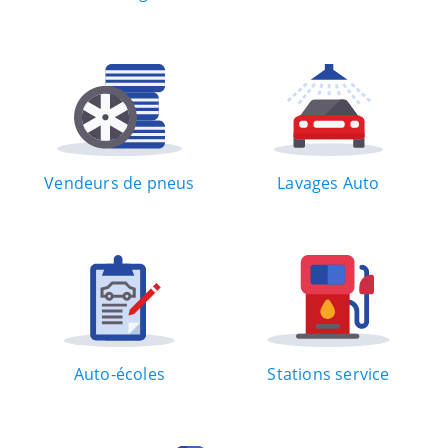
Vendeurs de pneus
Lavages Auto
Auto-écoles
Stations service