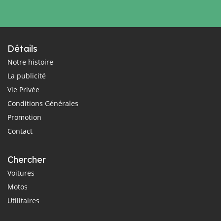
Détails
Notre histoire
La publicité
Vie Privée
Conditions Générales
Promotion
Contact
Chercher
Voitures
Motos
Utilitaires