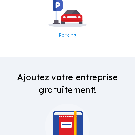
Parking
Ajoutez votre entreprise
gratuitement!