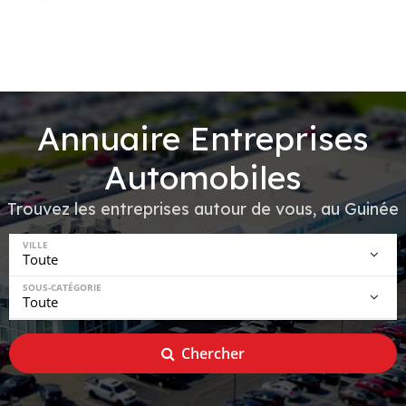
Annuaire Entreprises
Automobiles
Trouvez les entreprises autour de vous, au Guinée
VILLE
SOUS-CATÉGORIE
Chercher