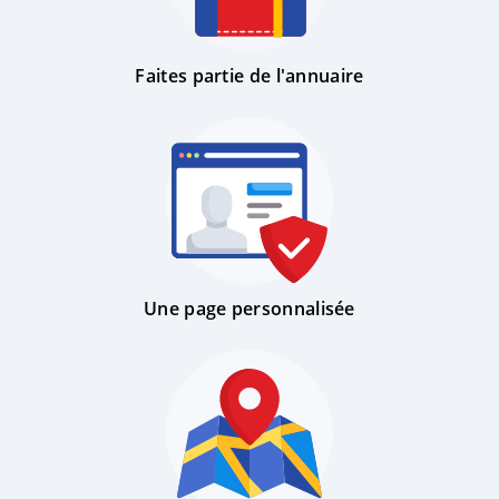
Faites partie de l'annuaire
Une page personnalisée