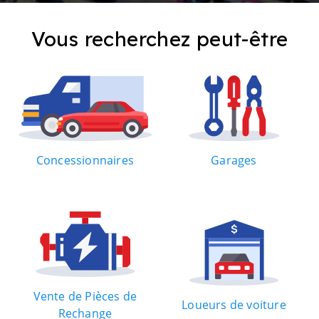
Vous recherchez peut-être
Concessionnaires
Garages
Vente de Pièces de
Loueurs de voiture
Rechange