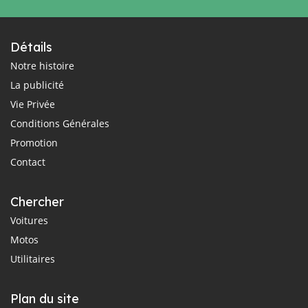
Détails
Notre histoire
La publicité
Vie Privée
Conditions Générales
Promotion
Contact
Chercher
Voitures
Motos
Utilitaires
Plan du site