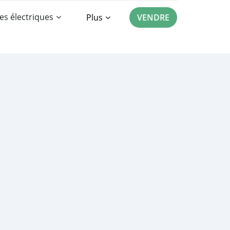
es électriques
Plus
VENDRE