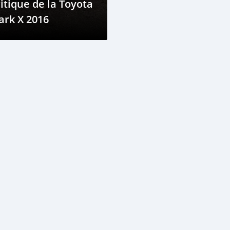
itique de la Toyota
ark X 2016