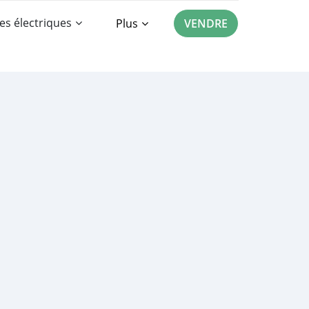
es électriques
Plus
VENDRE