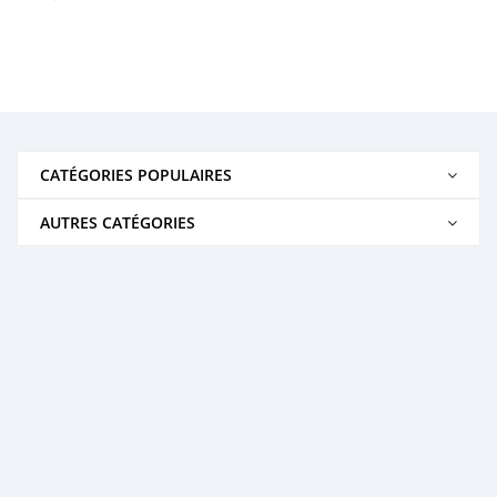
CATÉGORIES POPULAIRES
AUTRES CATÉGORIES