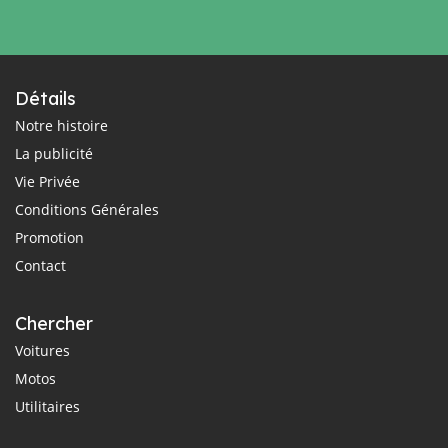
Détails
Notre histoire
La publicité
Vie Privée
Conditions Générales
Promotion
Contact
Chercher
Voitures
Motos
Utilitaires