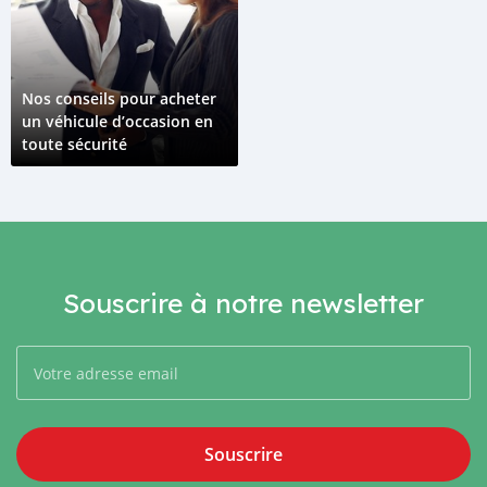
Nos conseils pour acheter
un véhicule d’occasion en
toute sécurité
Souscrire à notre newsletter
Souscrire