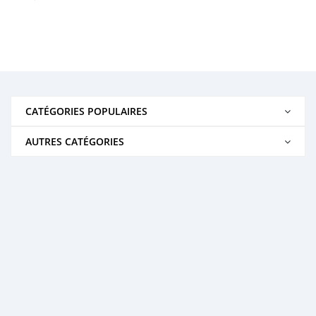
CATÉGORIES POPULAIRES
AUTRES CATÉGORIES