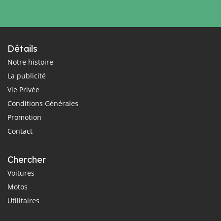
Détails
Notre histoire
La publicité
Vie Privée
Conditions Générales
Promotion
Contact
Chercher
Voitures
Motos
Utilitaires