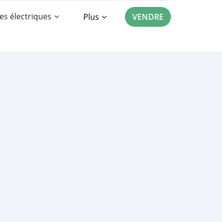
es électriques
Plus
VENDRE