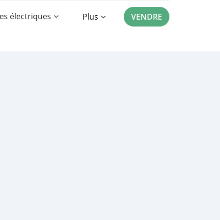
es électriques
Plus
VENDRE