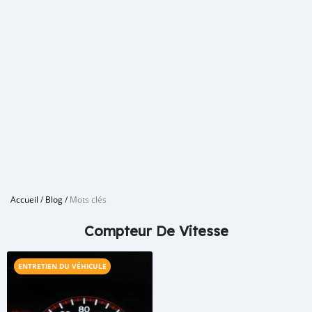
Accueil
/
Blog
/
Mots clés
Compteur De Vitesse
ENTRETIEN DU VÉHICULE