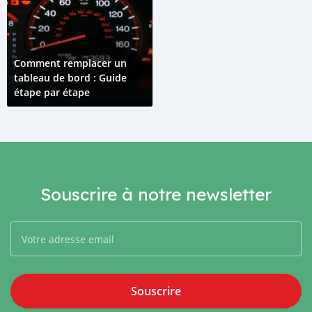
Comment remplacer un
tableau de bord : Guide
étape par étape
Souscrire à notre newsletter
Souscrire