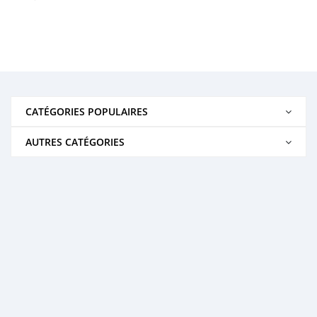
CATÉGORIES POPULAIRES
AUTRES CATÉGORIES