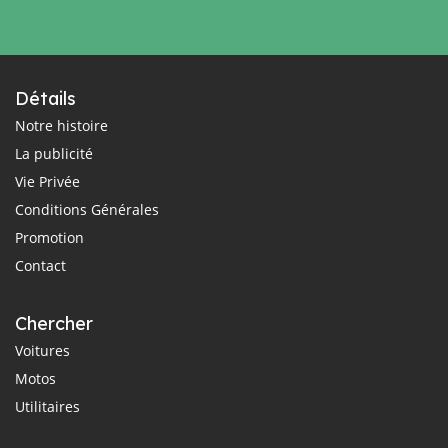
Détails
Notre histoire
La publicité
Vie Privée
Conditions Générales
Promotion
Contact
Chercher
Voitures
Motos
Utilitaires