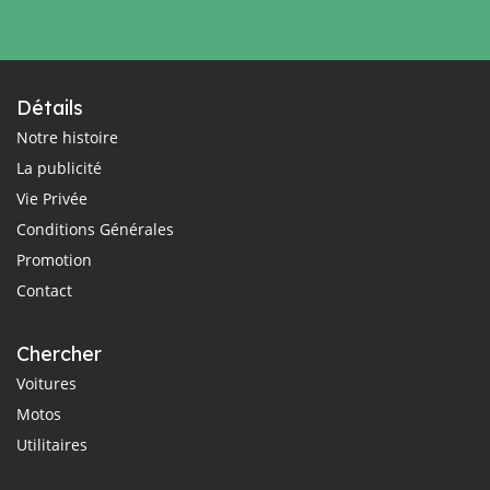
Détails
Notre histoire
La publicité
Vie Privée
Conditions Générales
Promotion
Contact
Chercher
Voitures
Motos
Utilitaires