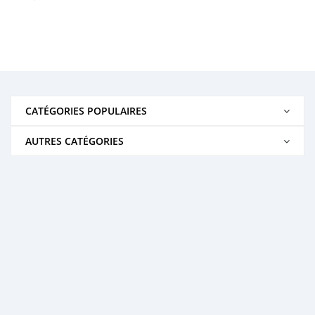
CATÉGORIES POPULAIRES
AUTRES CATÉGORIES