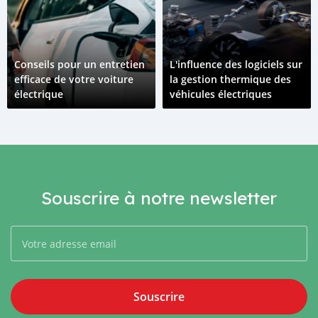
Conseils pour un entretien
L'influence des logiciels sur
efficace de votre voiture
la gestion thermique des
électrique
véhicules électriques
Souscrire à notre newsletter
Souscrire