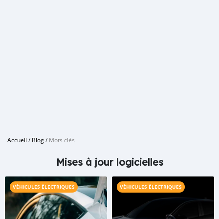
Accueil
/
Blog
/
Mots clés
Mises à jour logicielles
VÉHICULES ÉLECTRIQUES
VÉHICULES ÉLECTRIQUES