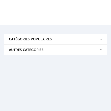
CATÉGORIES POPULAIRES
AUTRES CATÉGORIES