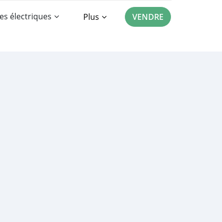
es électriques
Plus
VENDRE