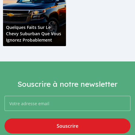
Quelques Faits Sur Le
Chevy Suburban Que Vous
Ignorez Probablement
Souscrire à notre newsletter
Souscrire