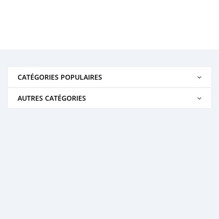
CATÉGORIES POPULAIRES
AUTRES CATÉGORIES