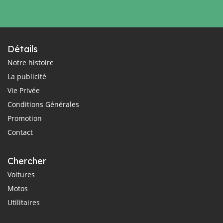
Détails
Notre histoire
La publicité
Vie Privée
Conditions Générales
Promotion
Contact
Chercher
Voitures
Motos
Utilitaires