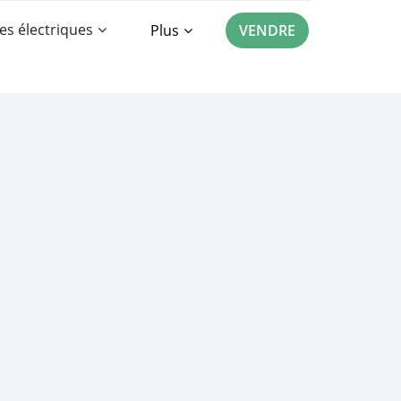
es électriques
Plus
VENDRE