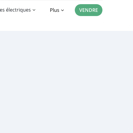
es électriques
Plus
VENDRE