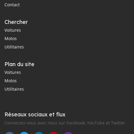
Contact
Chercher
Voitures
Motos
Utilitaires
Plan du site
Voitures
Motos
Utilitaires
Réseaux sociaux et flux
Connectez-vous avec nous sur Facebook, YouTube et Twitter.