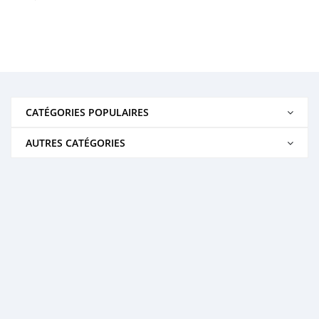
CATÉGORIES POPULAIRES
AUTRES CATÉGORIES