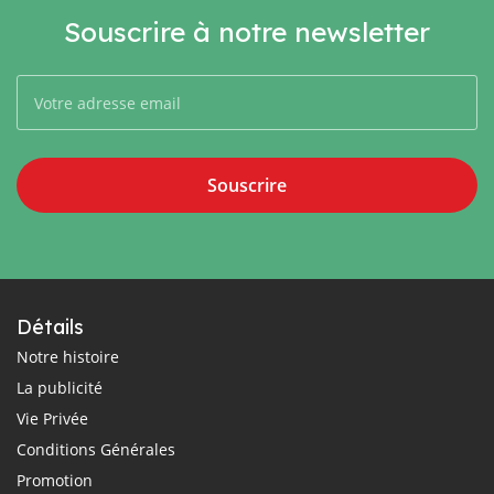
Souscrire à notre newsletter
Souscrire
Détails
Notre histoire
La publicité
Vie Privée
Conditions Générales
Promotion