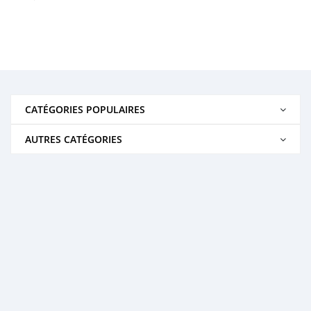
CATÉGORIES POPULAIRES
AUTRES CATÉGORIES