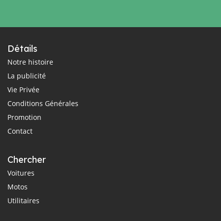
Détails
Notre histoire
La publicité
Vie Privée
Conditions Générales
Promotion
Contact
Chercher
Voitures
Motos
Utilitaires