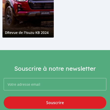
DRevue de l'Isuzu KB 2024
Souscrire à notre newsletter
Souscrire