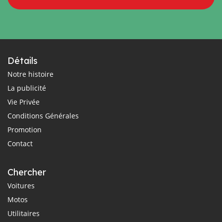
Détails
Notre histoire
La publicité
Vie Privée
Conditions Générales
Promotion
Contact
Chercher
Voitures
Motos
Utilitaires