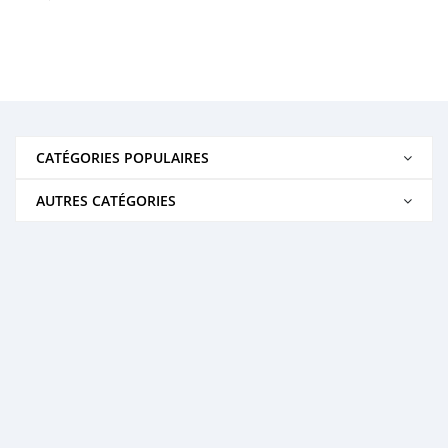
CATÉGORIES POPULAIRES
AUTRES CATÉGORIES