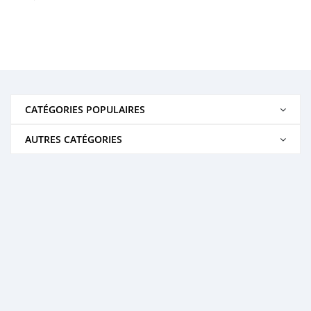
CATÉGORIES POPULAIRES
AUTRES CATÉGORIES