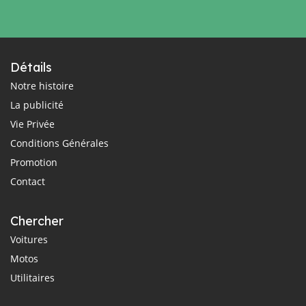
Détails
Notre histoire
La publicité
Vie Privée
Conditions Générales
Promotion
Contact
Chercher
Voitures
Motos
Utilitaires