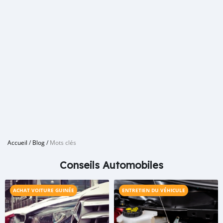
Accueil
/
Blog
/
Mots clés
Conseils Automobiles
ACHAT VOITURE GUINÉE
ENTRETIEN DU VÉHICULE