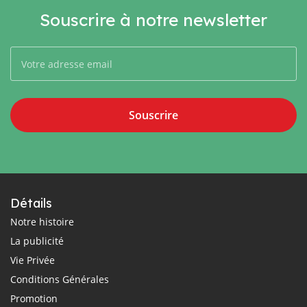
Souscrire à notre newsletter
Souscrire
Détails
Notre histoire
La publicité
Vie Privée
Conditions Générales
Promotion