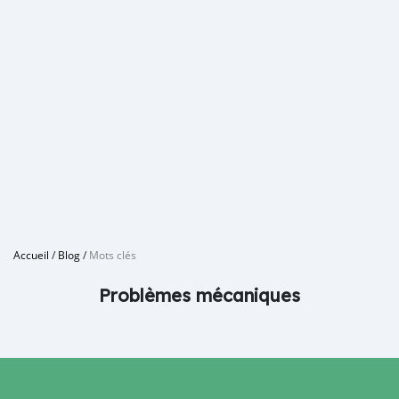
Accueil
/
Blog
/
Mots clés
Problèmes mécaniques