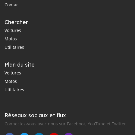
Contact
Chercher
Voitures
Motos
Utilitaires
Plan du site
Voitures
Motos
Utilitaires
Réseaux sociaux et flux
Connectez-vous avec nous sur Facebook, YouTube et Twitter.