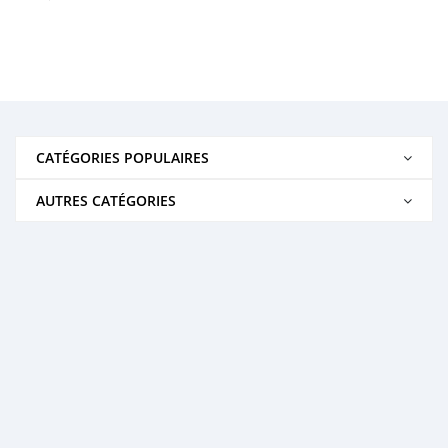
CATÉGORIES POPULAIRES
AUTRES CATÉGORIES