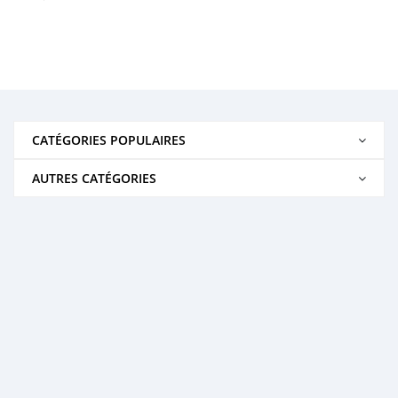
CATÉGORIES POPULAIRES
AUTRES CATÉGORIES