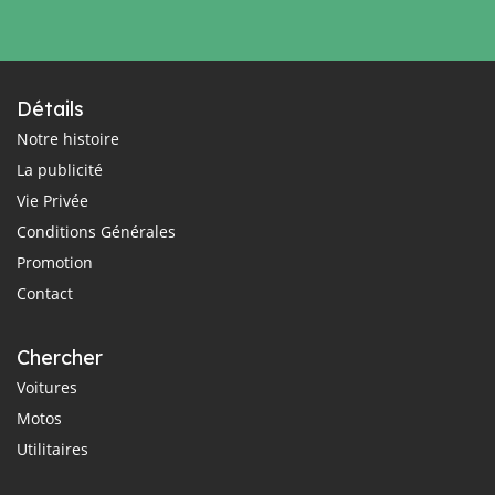
Détails
Notre histoire
La publicité
Vie Privée
Conditions Générales
Promotion
Contact
Chercher
Voitures
Motos
Utilitaires