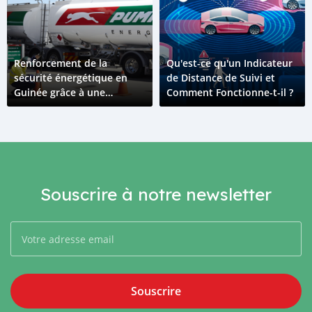
Renforcement de la
Qu'est-ce qu'un Indicateur
sécurité énergétique en
de Distance de Suivi et
Guinée grâce à une
Comment Fonctionne-t-il ?
acquisition majeure
Souscrire à notre newsletter
Souscrire