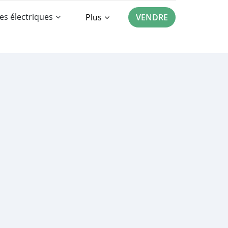
es électriques
Plus
VENDRE