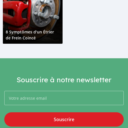
8 Symptômes d'un Étrier
de Frein Coincé
Souscrire à notre newsletter
Souscrire