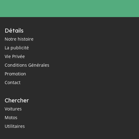
Détails
Notre histoire
La publicité
Vie Privée
Conditions Générales
Promotion
Contact
Chercher
Voitures
Motos
Utilitaires