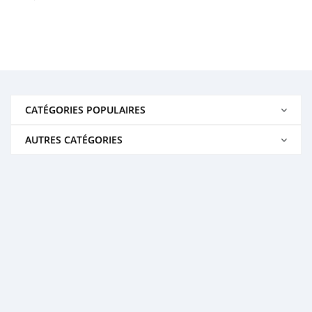
CATÉGORIES POPULAIRES
AUTRES CATÉGORIES